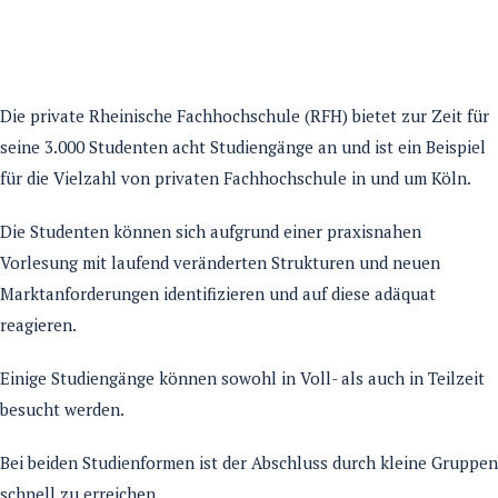
Die private Rheinische Fachhochschule (RFH) bietet zur Zeit für
seine 3.000 Studenten acht Studiengänge an und ist ein Beispiel
für die Vielzahl von privaten Fachhochschule in und um Köln.
Die Studenten können sich aufgrund einer praxisnahen
Vorlesung mit laufend veränderten Strukturen und neuen
Marktanforderungen identifizieren und auf diese adäquat
reagieren.
Einige Studiengänge können sowohl in Voll- als auch in Teilzeit
besucht werden.
Bei beiden Studienformen ist der Abschluss durch kleine Gruppen
schnell zu erreichen.