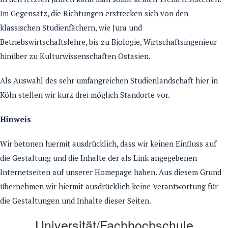
Im Gegensatz, die Richtungen erstrecken sich von den
klassischen Studienfächern, wie Jura und
Betriebswirtschaftslehre, bis zu Biologie, Wirtschaftsingenieur
hinüber zu Kulturwissenschaften Ostasien.
Als Auswahl des sehr umfangreichen Studienlandschaft hier in
Köln stellen wir kurz drei möglich Standorte vor.
Hinweis
Wir betonen hiermit ausdrücklich, dass wir keinen Einfluss auf
die Gestaltung und die Inhalte der als Link angegebenen
Internetseiten auf unserer Homepage haben. Aus diesem Grund
übernehmen wir hiermit ausdrücklich keine Verantwortung für
die Gestaltungen und Inhalte dieser Seiten.
Universität/Fachhochschule