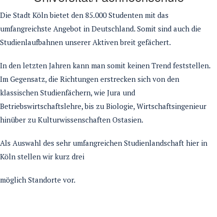
Die Stadt Köln bietet den 85.000 Studenten mit das
umfangreichste Angebot in Deutschland. Somit sind auch die
Studienlaufbahnen unserer Aktiven breit gefächert.
In den letzten Jahren kann man somit keinen Trend feststellen.
Im Gegensatz, die Richtungen erstrecken sich von den
klassischen Studienfächern, wie Jura und
Betriebswirtschaftslehre, bis zu Biologie, Wirtschaftsingenieur
hinüber zu Kulturwissenschaften Ostasien.
Als Auswahl des sehr umfangreichen Studienlandschaft hier in
Köln stellen wir kurz drei
möglich Standorte vor.