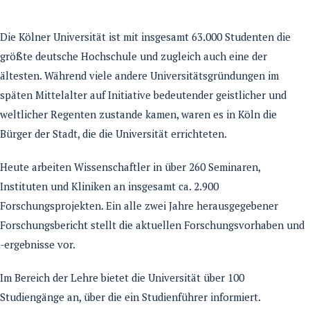
Die Kölner Universität ist mit insgesamt 63.000 Studenten die
größte deutsche Hochschule und zugleich auch eine der
ältesten. Während viele andere Universitätsgründungen im
späten Mittelalter auf Initiative bedeutender geistlicher und
weltlicher Regenten zustande kamen, waren es in Köln die
Bürger der Stadt, die die Universität errichteten.
Heute arbeiten Wissenschaftler in über 260 Seminaren,
Instituten und Kliniken an insgesamt ca. 2.900
Forschungsprojekten. Ein alle zwei Jahre herausgegebener
Forschungsbericht stellt die aktuellen Forschungsvorhaben und
-ergebnisse vor.
Im Bereich der Lehre bietet die Universität über 100
Studiengänge an, über die ein Studienführer informiert.