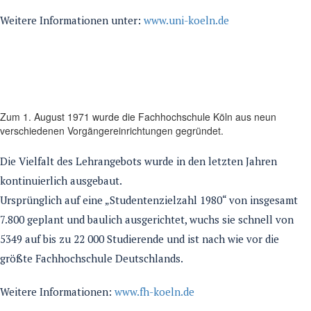
Weitere Informationen unter:
www.uni-koeln.de
Zum 1. August 1971 wurde die Fachhochschule Köln aus neun
verschiedenen Vorgängereinrichtungen gegründet.
Die Vielfalt des Lehrangebots wurde in den letzten Jahren
kontinuierlich ausgebaut.
Ursprünglich auf eine „Studentenzielzahl 1980“ von insgesamt
7.800 geplant und baulich ausgerichtet, wuchs sie schnell von
5349 auf bis zu 22 000 Studierende und ist nach wie vor die
größte Fachhochschule Deutschlands.
Weitere Informationen:
www.fh-koeln.de